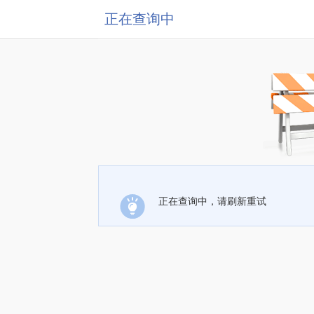
正在查询中
正在查询中，请刷新重试